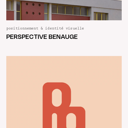
positionnement & identité visuelle
PERSPECTIVE BENAUGE