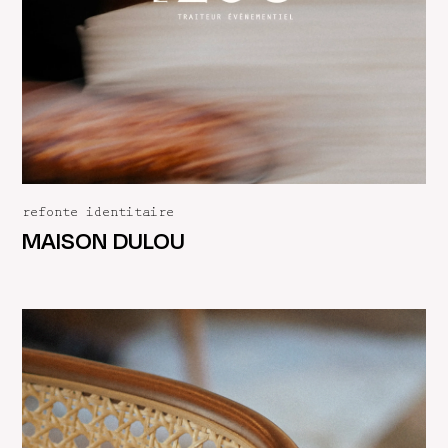
refonte identitaire
MAISON DULOU