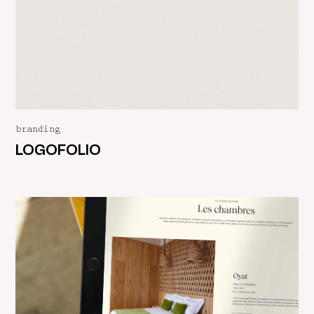
branding
LOGOFOLIO