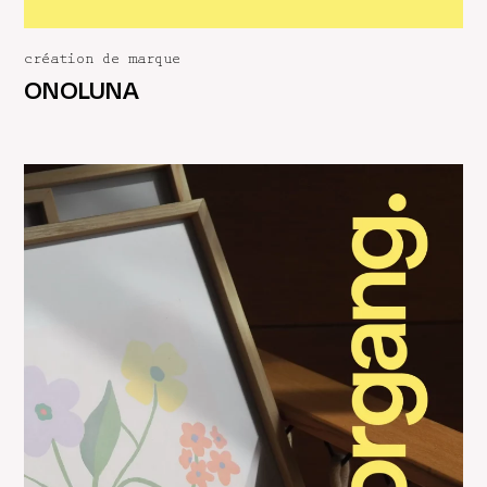
création de marque
ONOLUNA