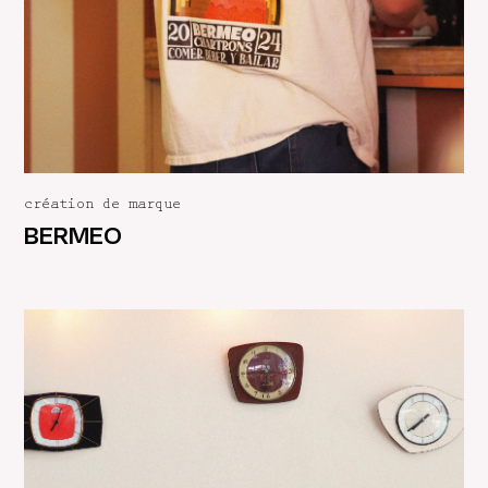
création de marque
BERMEO