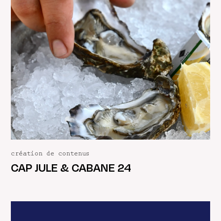
création de contenus
CAP JULE & CABANE 24