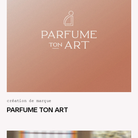
création de marque
PARFUME TON ART