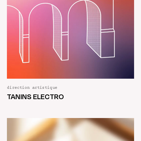
direction artistique
TANINS ELECTRO