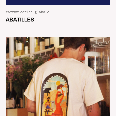
communication globale
ABATILLES