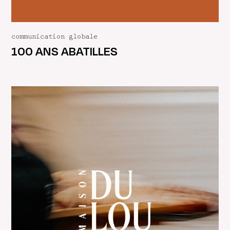
communication globale
100 ANS ABATILLES