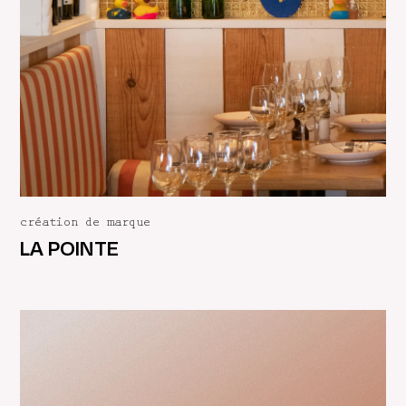
création de marque
LA POINTE