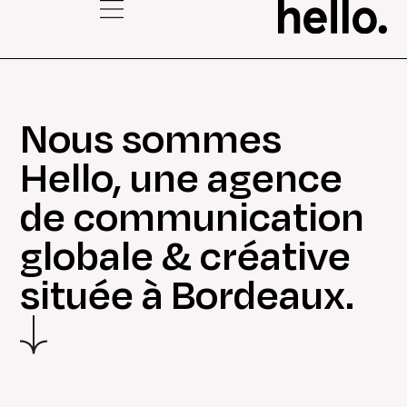
Nous sommes
Hello, une agence
de communication
globale & créative
située à Bordeaux.