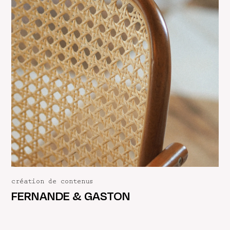
création de contenus
FERNANDE & GASTON