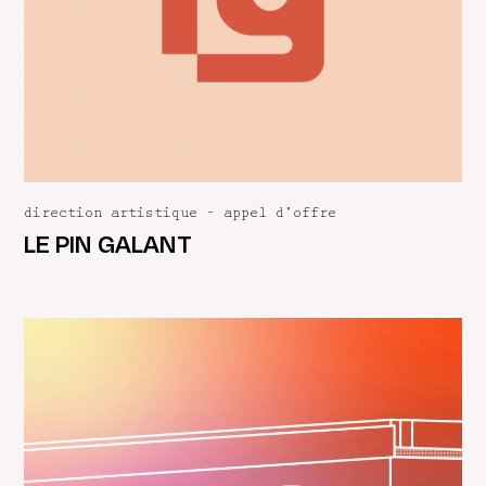
direction artistique – appel d’offre
LE PIN GALANT