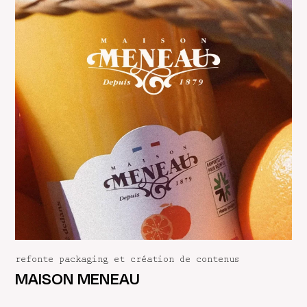
refonte packaging et création de contenus
MAISON MENEAU