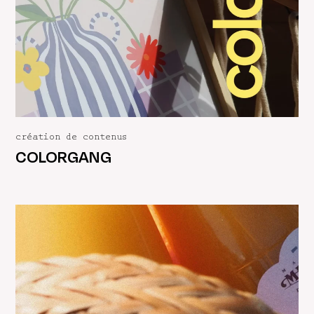
création de contenus
COLORGANG