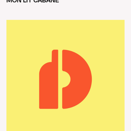
MON LIT CABANE