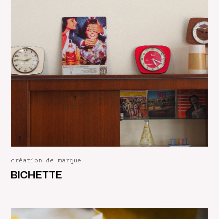
création de marque
BICHETTE