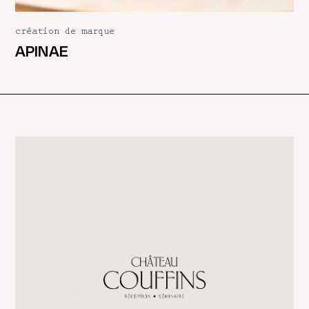
création de marque
APINAE